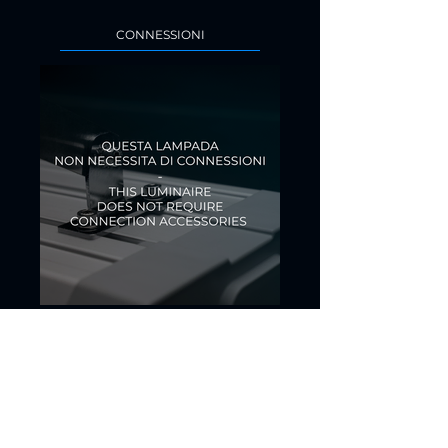
CONNESSIONI
ALIMENTATORI