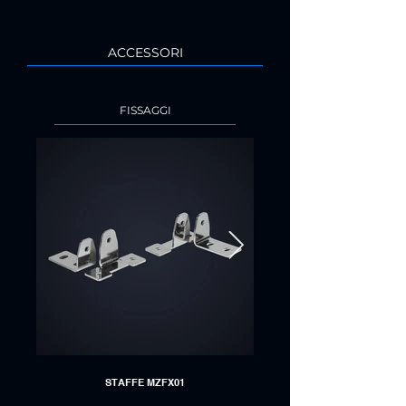
ACCESSORI
FISSAGGI
STAFFE MZFX01