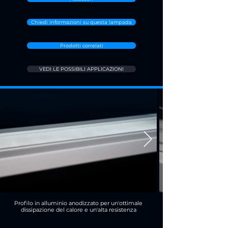
Chiedi informazioni su questa lampada
Prodotti correlati
VEDI LE POSSIBILI APPLICAZIONI
Profilo in alluminio anodizzato per un'ottimale
dissipazione del calore e un'alta resistenza