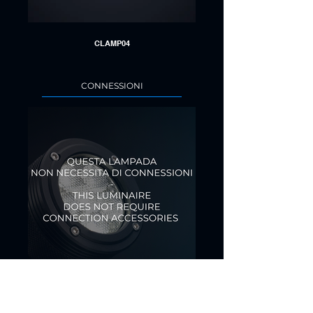
CLAMP04
CONNESSIONI