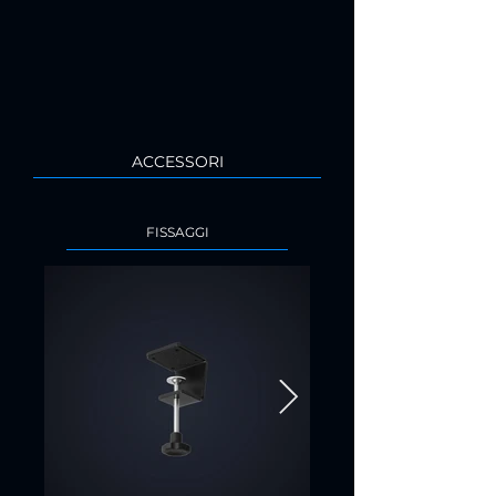
ACCESSORI
FISSAGGI