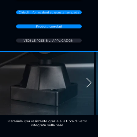
Chiedi informazioni su questa lampada
Prodotti correlati
VEDI LE POSSIBILI APPLICAZIONI
Materiale iper resistente grazie alla fibra di vetro
integrata nella base