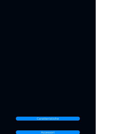
Caratteristiche
Accessori