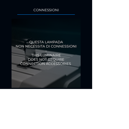
CONNESSIONI
ALIMENTATORI