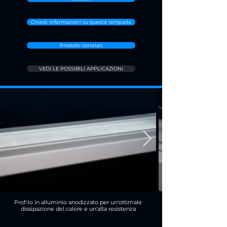
Chiedi informazioni su questa lampada
Prodotti correlati
VEDI LE POSSIBILI APPLICAZIONI
Profilo in alluminio anodizzato per un'ottimale
dissipazione del calore e un'alta resistenza