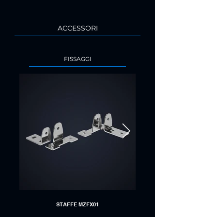
ACCESSORI
FISSAGGI
STAFFE MZFX01