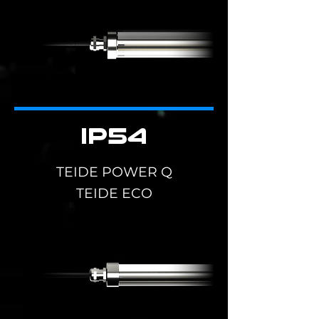
IP54
TEIDE POWER Q
TEIDE ECO