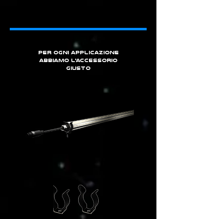
per ogni applicazione
abbiamo l'accessorio
giusto