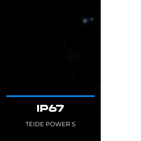
IP67
TEIDE POWER S