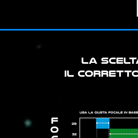
LA SCELT
IL CORRETT