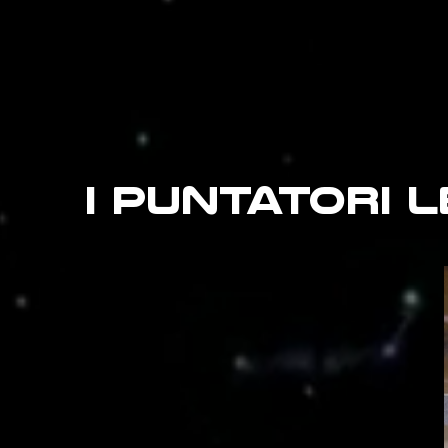
i puntatori 