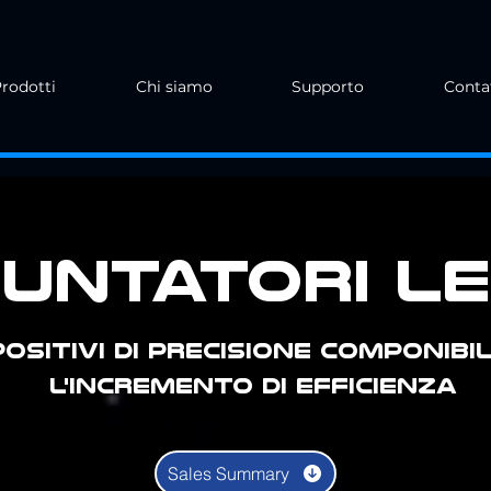
rodotti
Chi siamo
Supporto
Conta
untatori L
POSITIVI DI PRECISIONE COMPONIBIL
L'INCREMENTO DI EFFICIENZA
Sales Summary