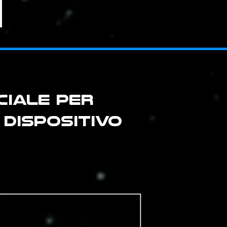
CIALE PER
DISPOSITIVO