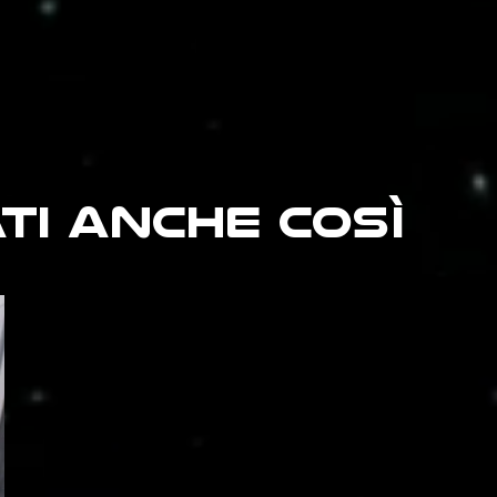
ti ANCHE Così