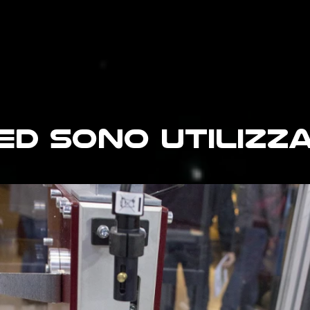
led SONO utilizza