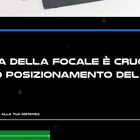
A DELLA FOCALE è CRU
O POSIZIONAMENTO DEL 